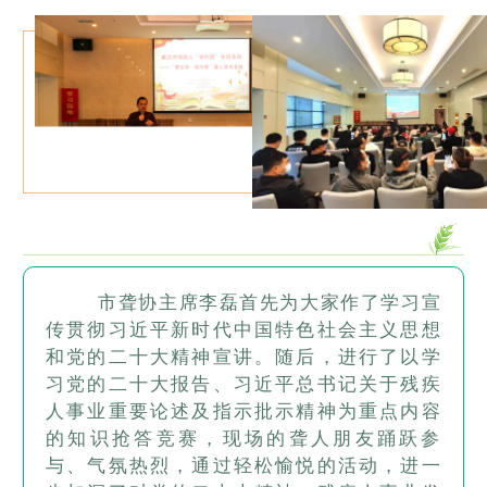
市聋协主席李磊首先为大家作了学习宣
传贯彻习近平新时代中国特色社会主义思想
和党的二十大精神宣讲。随后，进行了以学
习党的二十大报告、习近平总书记关于残疾
人事业重要论述及指示批示精神为重点内容
的知识抢答竞赛，现场的聋人朋友踊跃参
与、气氛热烈，通过轻松愉悦的活动，进一