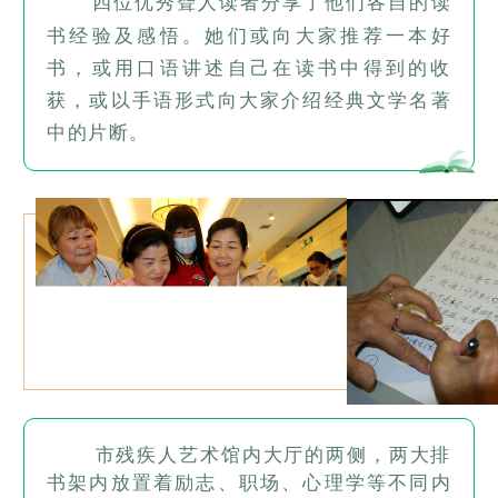
四位
优秀聋人读者分享了他们各自的读
书经验及感悟。
她们或向大家推荐一本好
书，或用口语讲述自己在读书中得到的收
获，或以手语形式向大家介绍经典文学名著
中的片断。
市残疾人艺术馆内大厅的两侧，两大排
书架内放置着励志、职场、心理学等不同内