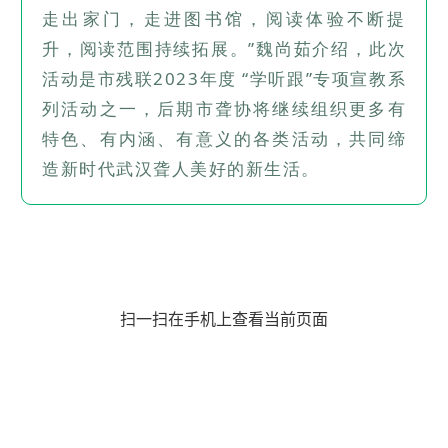
走出家门，走进图书馆，阅读体验不断提
升，阅读范围持续拓展。”
魏尚茹介绍，
此次
活动是
市残联2023年度 “学听跟”专项宣教系
列活动之一，后期市聋协将继续组织更多有
特色、有内涵、有意义的各类活动，共同缔
造新时代武汉聋人美好的新生活。
扫一扫在手机上查看当前页面