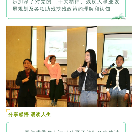
步加深了对党的二十大精神、残疾人事业发
展规划及各项助残扶残政策的理解和认知。
分享感悟 诵读人生