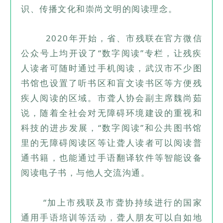
识、传播文化和崇尚文明的阅读理念。
2020年开始，省、市残联在官方微信
公众号上均开设了“数字阅读”专栏，让残疾
人读者可随时通过手机阅读，武汉市不少图
书馆也设置了听书区和盲文读书区等方便残
疾人阅读的区域。
市聋人协会副主席魏尚茹
说，随着全社会对无障碍环境建设的重视和
科技的进步发展，“数字阅读”和公共图书馆
里的无障碍阅读区等让聋人读者可以阅读普
通书籍，也能通过手语翻译软件等智能设备
阅读电子书，与他人交流沟通。
“加上市残联及市聋协持续进行的国家
通用手语培训等活动，聋人朋友可以自如地