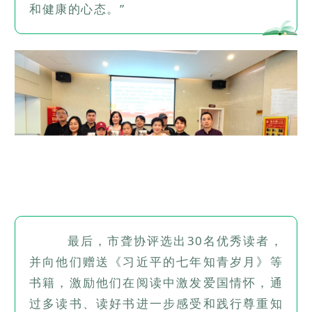
和健康的心态。”
最后，市聋协评选出30名优秀读者，
并向他们赠送《习近平的七年知青岁月》等
书籍，激励他们在阅读中激发爱国情怀，通
过多读书、读好书进一步感受和践行尊重知